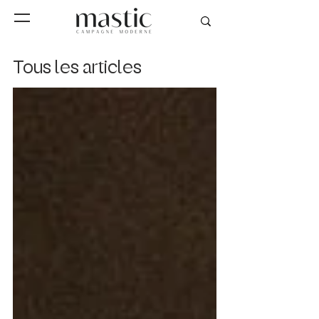
Tous les articles