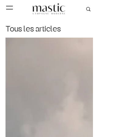
Tous les articles