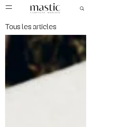
Tous les articles