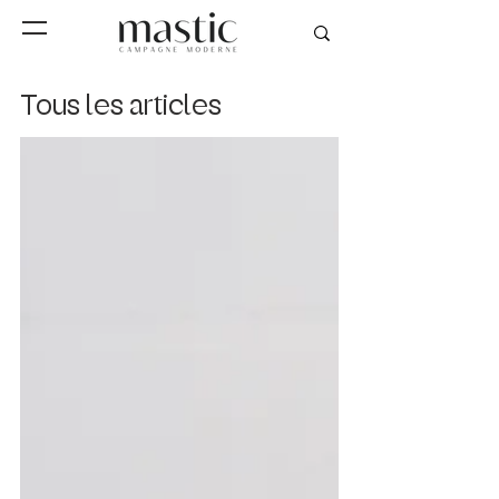
Tous les articles