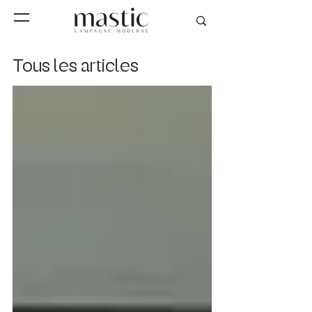
Tous les articles