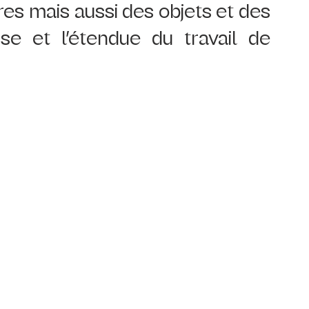
es mais aussi des objets et des 
se et l’étendue du travail de 