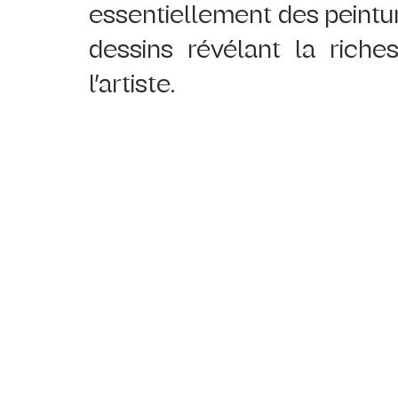
essentiellement des peintur
dessins révélant la riches
l’artiste. 