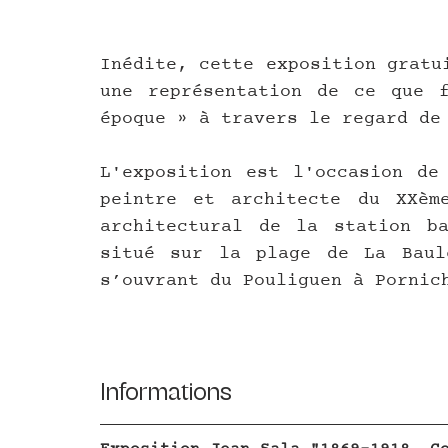
Inédite, cette exposition gratu
une représentation de ce que 
époque » à travers le regard de
L'exposition est l'occasion de 
peintre et architecte du XXème
architectural de la station ba
situé sur la plage de La Baul
s’ouvrant du Pouliguen à Pornic
Informations