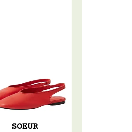
SOEUR