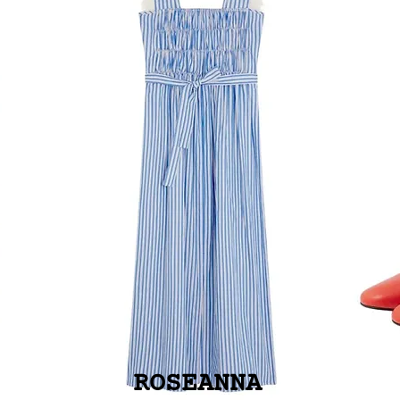
ROSEANNA