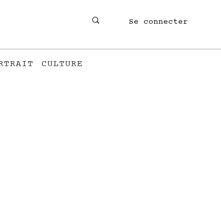
Se connecter
RTRAIT
CULTURE