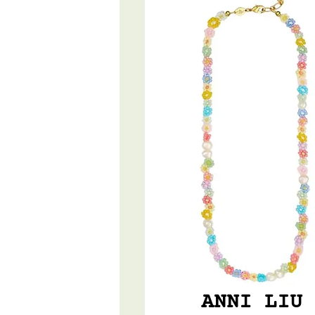
ANNI LIU