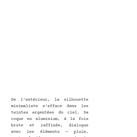
De l’extérieur, la silhouette 
minimaliste s’efface dans les 
teintes argentées du ciel. Sa 
coque en aluminium, à la fois 
brute et raffinée, dialogue 
avec les éléments — pluie, 