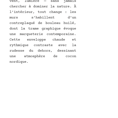
vent, lumière — sans jamais 
chercher à dominer la nature. À 
l’intérieur, tout change : les 
murs s’habillent d’un 
contreplaqué de bouleau huilé, 
dont la trame graphique évoque 
une marqueterie contemporaine. 
Cette enveloppe chaude et 
rythmique contraste avec la 
rudesse du dehors, dessinant 
une atmosphère de cocon 
nordique.