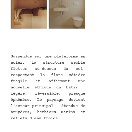
Suspendue sur une plateforme en 
acier, la structure semble 
flotter au-dessus du sol, 
respectant la flore côtière 
fragile et affirmant une 
nouvelle éthique du bâtir : 
légère, réversible, presque 
éphémère. Le paysage devient 
l’acteur principal — étendue de 
bruyères, herbiers marins et 
reflets d’eau froide.