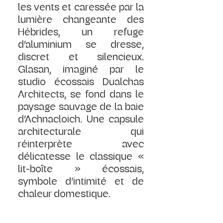
les vents et caressée par la 
lumière changeante des 
Hébrides, un refuge 
d’aluminium se dresse, 
discret et silencieux. 
Glasan, imaginé par le 
studio écossais Dualchas 
Architects, se fond dans le 
paysage sauvage de la baie 
d’Achnacloich. Une capsule 
architecturale qui 
réinterprète avec 
délicatesse le classique « 
lit-boîte » écossais, 
symbole d’intimité et de 
chaleur domestique.