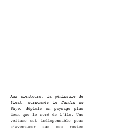
Aux alentours, la péninsule de 
Sleat, surnommée le 
Jardin de 
Skye
, déploie un paysage plus 
doux que le nord de l’île. Une 
voiture est indispensable pour 
s’aventurer sur ses routes 