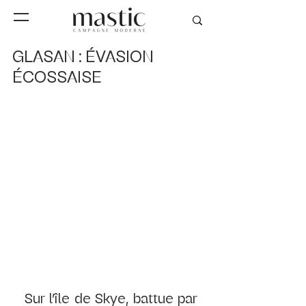
GLASAN : ÉVASION
ÉCOSSAISE
Sur l’île de Skye, battue par 