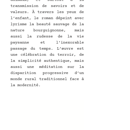
transmission de savoirs et de 
valeurs. À travers les yeux de 
l’enfant, le roman dépeint avec 
lyrisme la beauté sauvage de la 
nature bourguignonne, mais 
aussi la rudesse de la vie 
paysanne et l’inexorable 
passage du temps. L’œuvre est 
une célébration du terroir, de 
la simplicité authentique, mais 
aussi une méditation sur la 
disparition progressive d’un 
monde rural traditionnel face à 
la modernité.