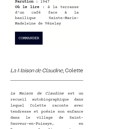
Parution
 : 1947
Où le lire
 : à la terrasse 
d'un café face à la 
basilique Sainte-Marie-
Madeleine de Vézelay
COMMANDER
La Maison de Claudine
, Colette
La Maison de Claudine
 est un 
recueil autobiographique dans 
lequel Colette raconte avec 
tendresse et poésie son enfance 
dans le village de Saint-
Sauveur-en-Puisaye, en 