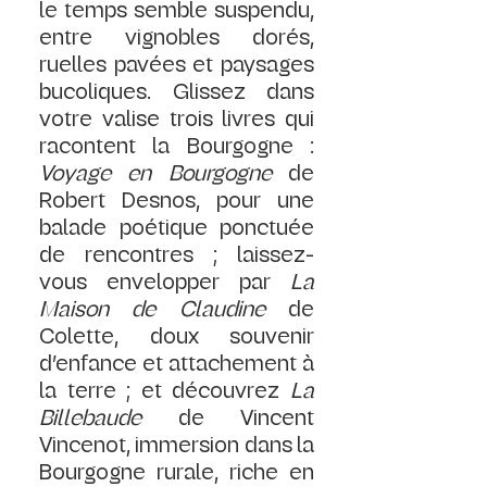
le temps semble suspendu, 
entre vignobles dorés, 
ruelles pavées et paysages 
bucoliques. Glissez dans 
votre valise trois livres qui 
racontent la Bourgogne : 
Voyage en Bourgogne
 de 
Robert Desnos, pour une 
balade poétique ponctuée 
de rencontres ; laissez-
vous envelopper par 
La 
Maison de Claudine
 de 
Colette, doux souvenir 
d’enfance et attachement à 
la terre ; et découvrez 
La 
Billebaude
 de Vincent 
Vincenot, immersion dans la 
Bourgogne rurale, riche en 