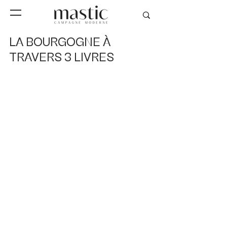
LA BOURGOGNE À
TRAVERS 3 LIVRES