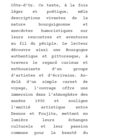
Côte-d’Or. Ce texte, à la fois 
léger et poétique, mêle 
descriptions vivantes de la 
nature bourguignonne et 
anecdotes humoristiques sur 
leurs rencontres et aventures 
au fil du périple. Le lecteur 
découvre ainsi une Bourgogne 
authentique et pittoresque, à 
travers le regard curieux et 
enthousiaste d’un groupe 
d’artistes et d’écrivains. Au-
delà d’un simple carnet de 
voyage, l’ouvrage offre une 
immersion dans l’atmosphère des 
années 1930 et souligne 
l’amitié artistique entre 
Desnos et Foujita, mettant en 
lumière leurs échanges 
culturels et leur passion 
commune pour la beauté du 