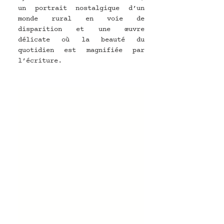
un portrait nostalgique d’un 
monde rural en voie de 
disparition et une œuvre 
délicate où la beauté du 
quotidien est magnifiée par 
l’écriture.