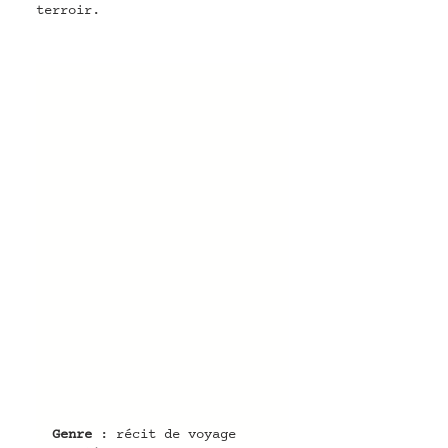
terroir.
Genre
 : récit de voyage