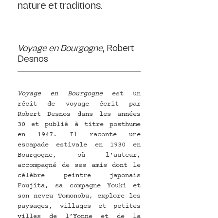
nature et traditions.
Voyage en Bourgogne
, Robert 
Desnos
Voyage en Bourgogne
 est un 
récit de voyage écrit par 
Robert Desnos dans les années 
30 et publié à titre posthume 
en 1947. Il raconte une 
escapade estivale en 1930 en 
Bourgogne, où l’auteur, 
accompagné de ses amis dont le 
célèbre peintre japonais 
Foujita, sa compagne Youki et 
son neveu Tomonobu, explore les 
paysages, villages et petites 
villes de l’Yonne et de la 