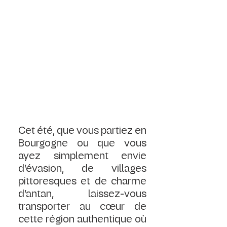
Cet été, que vous partiez en 
Bourgogne ou que vous 
ayez simplement envie 
d’évasion, de villages 
pittoresques et de charme 
d’antan, laissez-vous 
transporter au cœur de 
cette région authentique où 