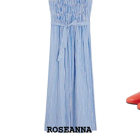
ROSEANNA