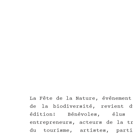
La Fête de la Nature, événement
de la biodiversité, revient 
édition! Bénévoles, élus 
entrepreneurs, acteurs de la tr
du tourisme, artistes, parti