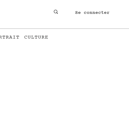
Se connecter
RTRAIT
CULTURE