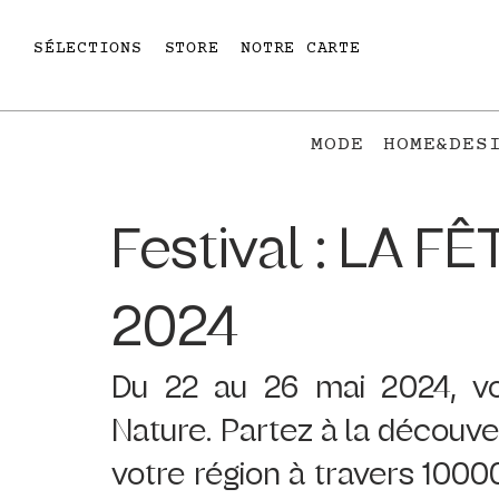
SÉLECTIONS
STORE
NOTRE CARTE
MODE
HOME&DES
Festival : LA 
2024
Du 22 au 26 mai 2024, vo
Nature. Partez à la découve
votre région à travers 10000