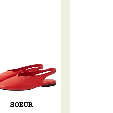
SOEUR