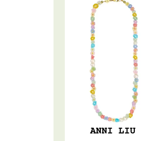
ANNI LIU