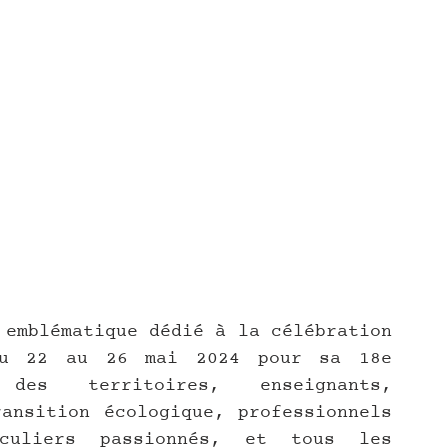
 emblématique dédié à la célébration 
du 22 au 26 mai 2024 pour sa 18e 
des territoires, enseignants, 
ansition écologique, professionnels 
culiers passionnés, et tous les 