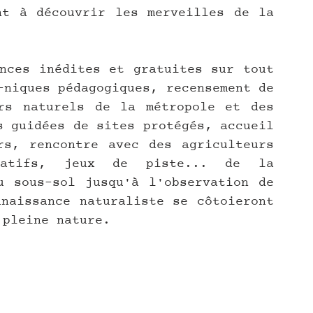
t à découvrir les merveilles de la 
nces inédites et gratuites sur tout 
-niques pédagogiques, recensement de 
rs naturels de la métropole et des 
s guidées de sites protégés, accueil 
s, rencontre avec des agriculteurs 
ipatifs, jeux de piste... de la 
 sous-sol jusqu'à l'observation de 
naissance naturaliste se côtoieront 
 pleine nature.