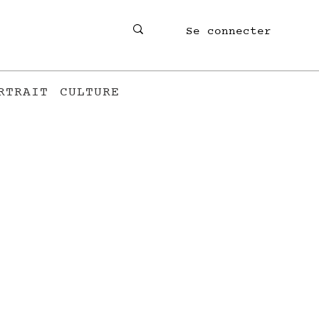
Se connecter
RTRAIT
CULTURE