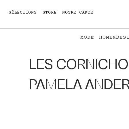
SÉLECTIONS
STORE
NOTRE CARTE
MODE
HOME&DES
LES CORNICHO
PAMELA ANDE