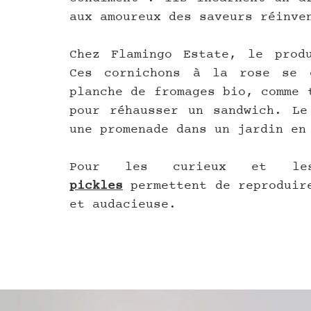
aux amoureux des saveurs réinve
Chez Flamingo Estate, le produ
Ces cornichons à la rose se d
planche de fromages bio, comme 
pour réhausser un sandwich. Le 
une promenade dans un jardin en
Pour les curieux et le
pickles
 permettent de reproduir
et audacieuse. 