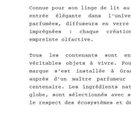
Connue pour son linge de lit au
entrée élégante dans l’unive
parfumées, diffuseurs en verre 
imprégnées : chaque créatio
empreinte olfactive.
Tous les contenants sont en
véritables objets à vivre. Pou
marque s’est installée à Gras
auprès d’un maître parfumeur 
centenaire. Les ingrédients nat
globe, sont sélectionnés avec s
le respect des écosystèmes et d