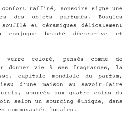
 confort raffiné, Bonsoirs signe une 
rs des objets parfumés. Bougies 
soufflé et céramiques délicatement 
n conjugue beauté décorative et 
 verre coloré, pensés comme de 
r donner vie à ses fragrances, la 
se, capitale mondiale du parfum, 
issu d’une maison au savoir-faire 
urels, sourcés aux quatre coins du 
oin selon un sourcing éthique, dans 
es communautés locales.