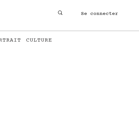
Se connecter
RTRAIT
CULTURE