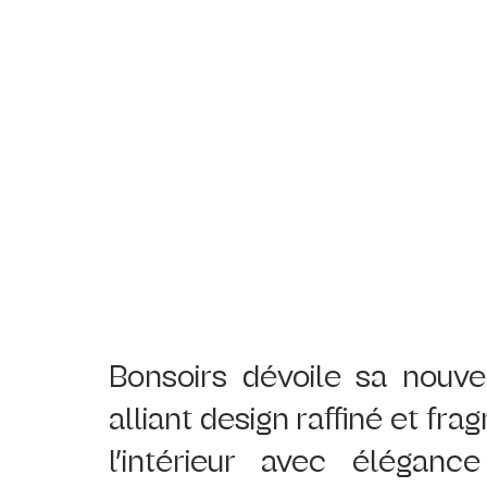
Bonsoirs dévoile sa nouve
alliant design raffiné et fra
l’intérieur avec élégance