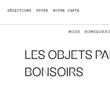
SÉLECTIONS
STORE
NOTRE CARTE
MODE
HOME&DES
LES OBJETS P
BONSOIRS