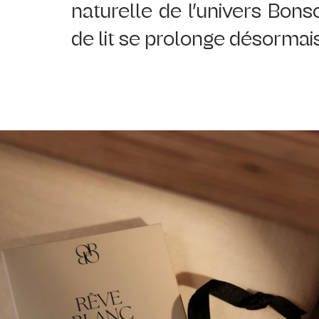
naturelle de l’univers Bonso
de lit se prolonge désormais