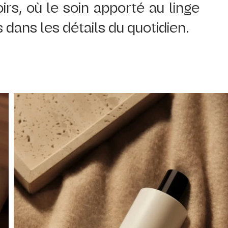
irs, où le soin apporté au linge 
 dans les détails du quotidien.