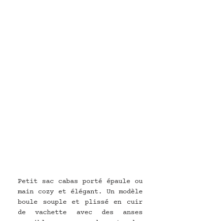
Petit sac cabas porté épaule ou 
main cozy et élégant. Un modèle 
boule souple et plissé en cuir 
de vachette avec des anses 