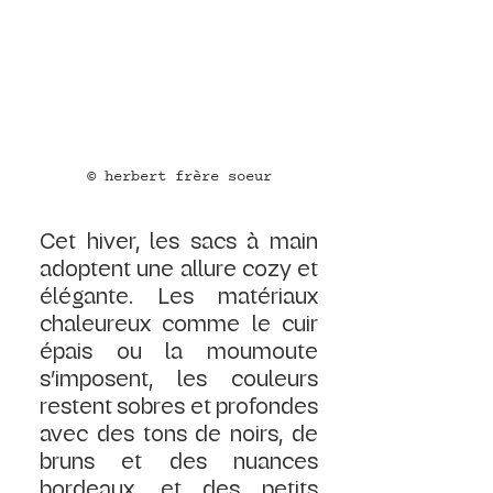
© herbert frère soeur
Cet hiver, les sacs à main 
adoptent une allure cozy et 
élégante. Les matériaux 
chaleureux comme le cuir 
épais ou la moumoute 
s’imposent, les couleurs 
restent sobres et profondes 
avec des tons de noirs, de 
bruns et des nuances 
bordeaux, et des petits 