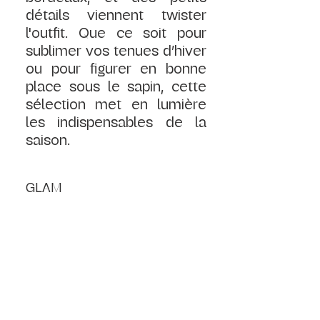
détails viennent twister 
l'outfit. Que ce soit pour 
sublimer vos tenues d’hiver 
ou pour figurer en bonne 
place sous le sapin, cette 
sélection met en lumière 
les indispensables de la 
saison.
GLAM