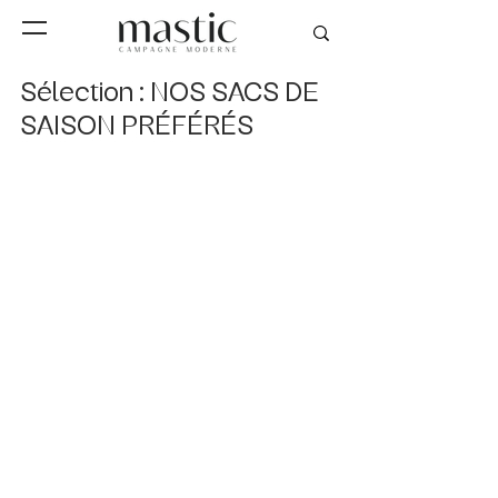
Sélection : NOS SACS DE
SAISON PRÉFÉRÉS