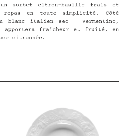
un sorbet citron-basilic frais et 
 repas en toute simplicité. Côté 
n blanc italien sec — Vermentino, 
 apportera fraîcheur et fruité, en 
uce citronnée.