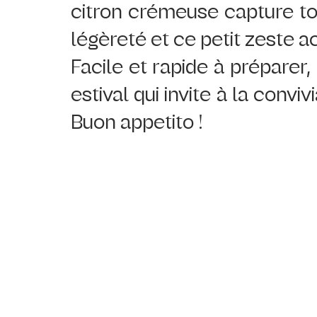
citron crémeuse capture tou
légèreté et ce petit zeste aci
Facile et rapide à préparer, 
estival qui invite à la convivi
Buon appetito !