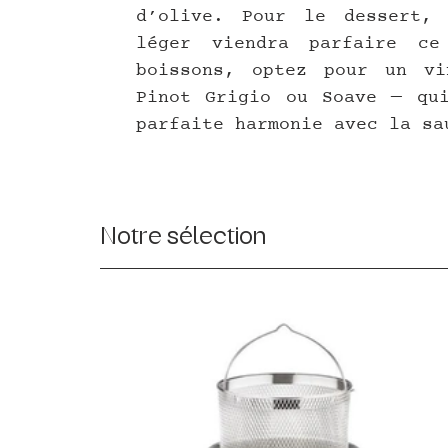
d’olive. Pour le dessert, 
léger viendra parfaire ce
boissons, optez pour un vi
Pinot Grigio ou Soave — qui
parfaite harmonie avec la sa
Notre sélection