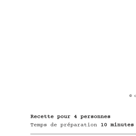
© 
Recette pour 4 personnes
Temps de préparation
 10 minutes