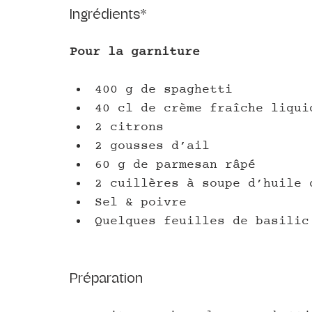
Ingrédients*
Pour la garniture
400 g de spaghetti
40 cl de crème fraîche liqui
2 citrons 
2 gousses d’ail
60 g de parmesan râpé 
2 cuillères à soupe d’huile 
Sel & poivre
Quelques feuilles de basilic
Préparation