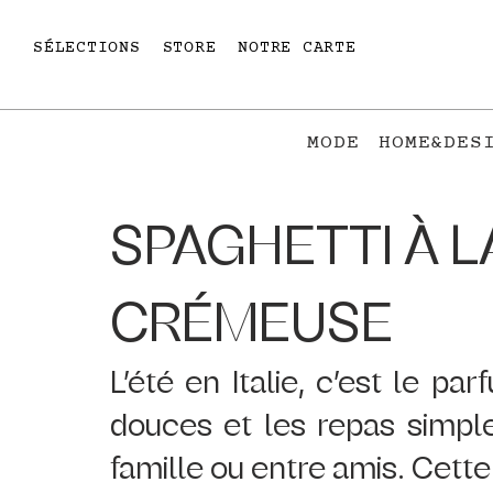
SÉLECTIONS
STORE
NOTRE CARTE
MODE
HOME&DES
SPAGHETTI À L
CRÉMEUSE
L’été en Italie, c’est le par
douces et les repas simpl
famille ou entre amis. Cette