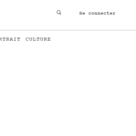
Se connecter
RTRAIT
CULTURE