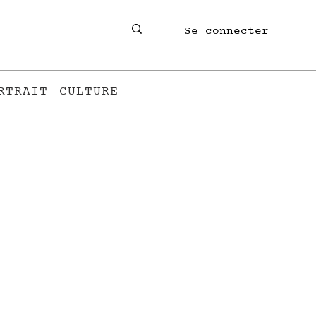
Se connecter
RTRAIT
CULTURE