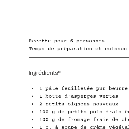
Recette pour 
6
 personnes
Temps de préparation et cuisson
Ingrédients*
1 pâte feuilletée pur beurre
1 botte d’asperges vertes
2 petits oignons nouveaux
100 g de petits pois frais é
100 g de fromage frais de ch
1 c. à soupe de crème végéta