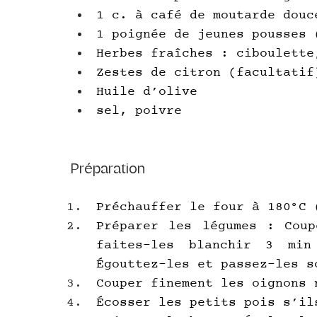
1 c. à café de moutarde douc
1 poignée de jeunes pousses 
Herbes fraîches : ciboulette
Zestes de citron (facultatif
Huile d’olive
sel, poivre
Préparation
Préchauffer le four à 180°C 
Préparer les légumes : Coup
faites-les blanchir 3 min
Égouttez-les et passez-les s
Couper finement les oignons 
Écosser les petits pois s’il