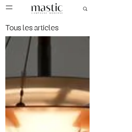
Tous les articles