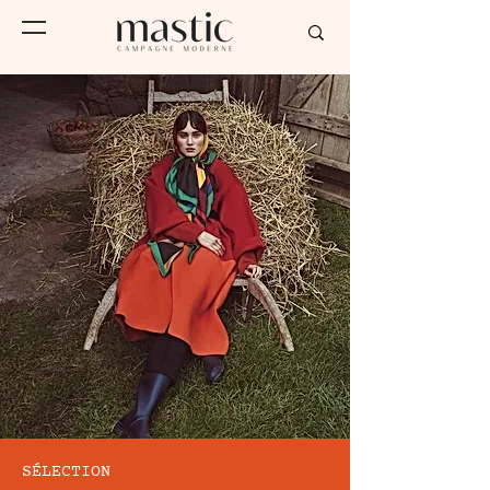
SÉLECTION