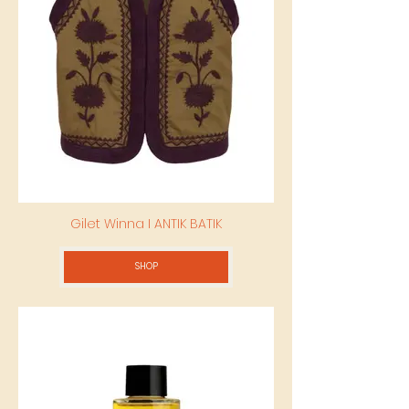
Gilet Winna I ANTIK BATIK
SHOP