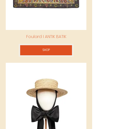
Foulard I ANTIK BATIK
SHOP