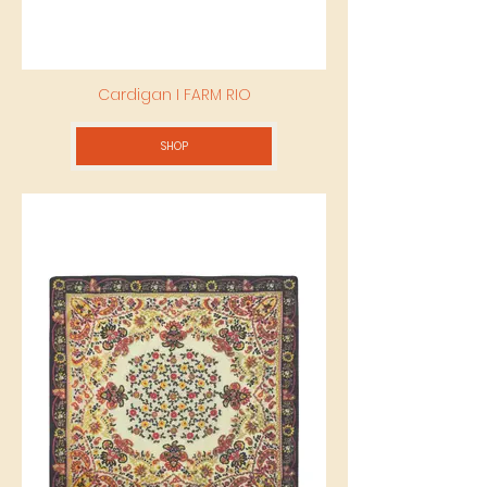
Cardigan I FARM RIO
SHOP