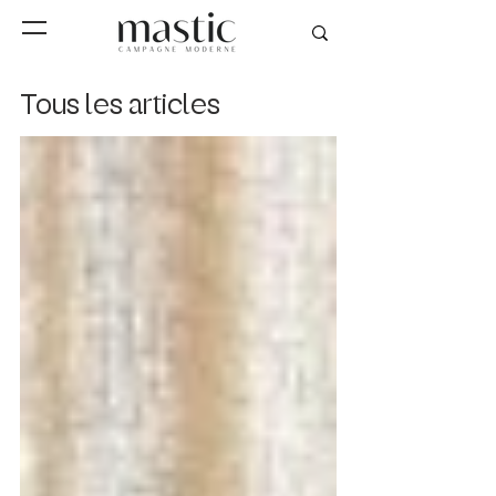
Tous les articles