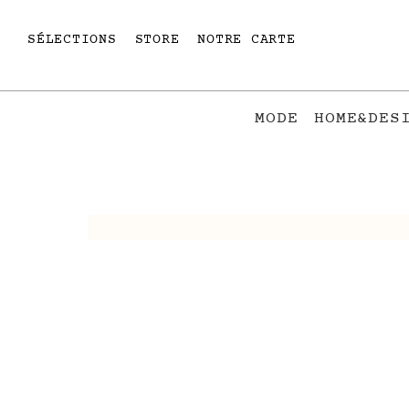
SÉLECTIONS
STORE
NOTRE CARTE
MODE
HOME&DES