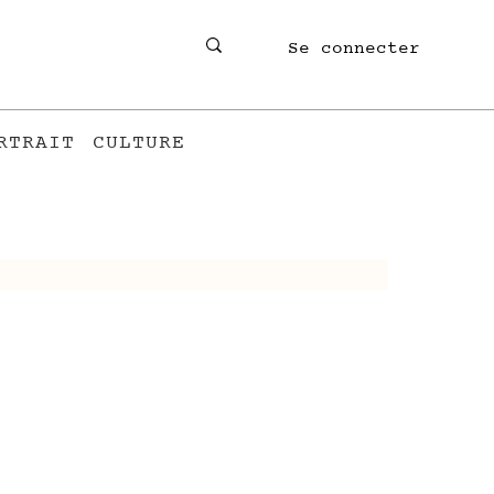
Se connecter
RTRAIT
CULTURE