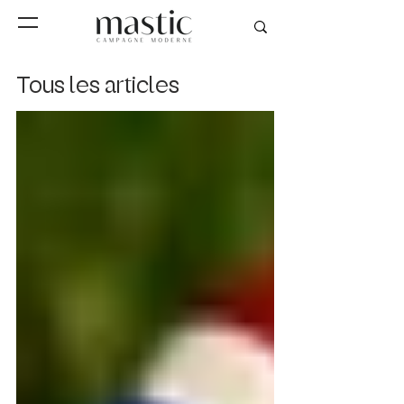
Tous les articles