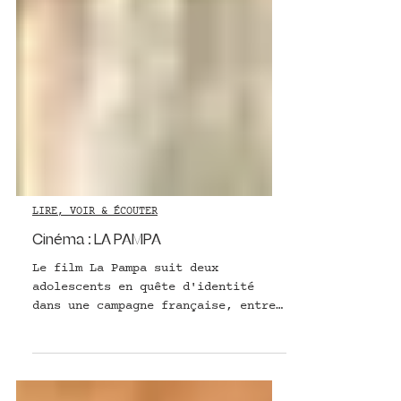
LIRE, VOIR & ÉCOUTER
Cinéma : LA PAMPA
Le film La Pampa suit deux
adolescents en quête d'identité
dans une campagne française, entre
motocross, amitié et secrets