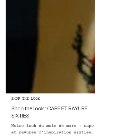
SHOP THE LOOK
Shop the look : CAPE ET RAYURE