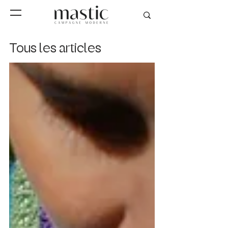
Tous les articles