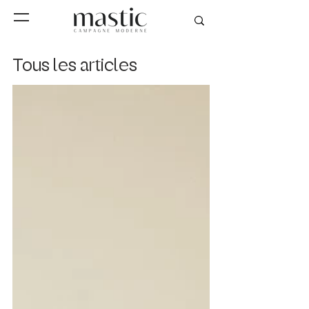
Tous les articles