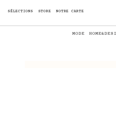
SÉLECTIONS
STORE
NOTRE CARTE
MODE
HOME&DES