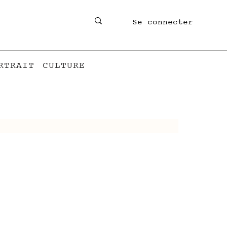
Se connecter
RTRAIT
CULTURE