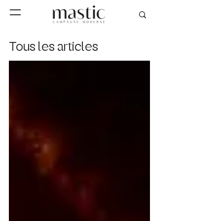
Tous les articles