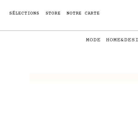
SÉLECTIONS
STORE
NOTRE CARTE
MODE
HOME&DES