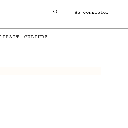
Se connecter
RTRAIT
CULTURE