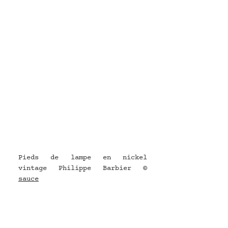
Pieds de lampe en nickel 
vintage Philippe Barbier © 
sauce