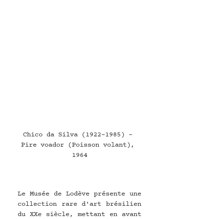
Chico da Silva (1922-1985) - 
Pire voador (Poisson volant), 
1964
Le Musée de Lodève présente une 
collection rare d'art brésilien 
du XXe siècle, mettant en avant 