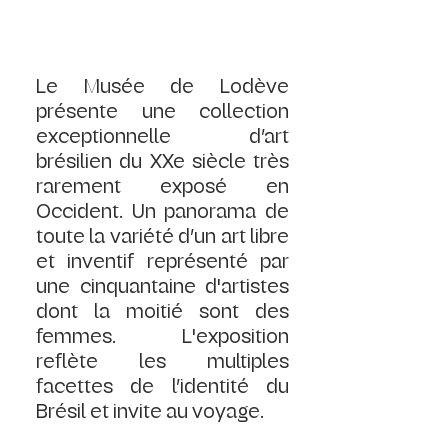
Le Musée de Lodève 
présente une collection 
exceptionnelle d’art 
brésilien du XXe siècle très 
rarement exposé en 
Occident. Un panorama de 
toute la variété d’un art libre 
et inventif représenté par 
une cinquantaine d'artistes 
dont la moitié sont des 
femmes. L'exposition 
reflète les multiples 
facettes de l’identité du 
Brésil et invite au voyage.