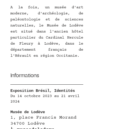
A la fois, un musée d'art 
moderne, d'archéologie, de 
paléontologie et de sciences 
naturelles, le Musée de Lodève 
est situé dans l'ancien hôtel 
particulier du Cardinal Hercule 
de Fleury à Lodève, dans le 
département français de 
l'Hérault en région Occitanie.
Informations
Exposition Brésil, Identités
Du 14 octobre 2023 au 21 avril 
2024
Musée de Lodève
1, place Francis Morand 
34700 Lodève