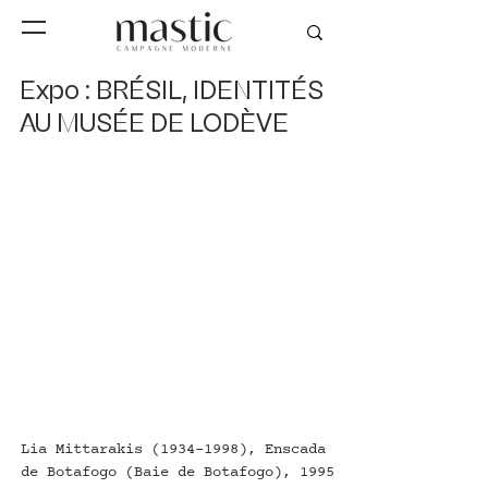
Expo : BRÉSIL, IDENTITÉS
AU MUSÉE DE LODÈVE
Lia Mittarakis (1934-1998), Enscada 
de Botafogo (Baie de Botafogo), 1995