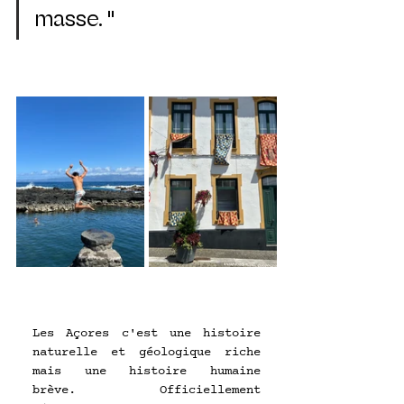
masse. "
Les Açores c'est une histoire 
naturelle et géologique riche 
mais une histoire humaine 
brève. Officiellement 