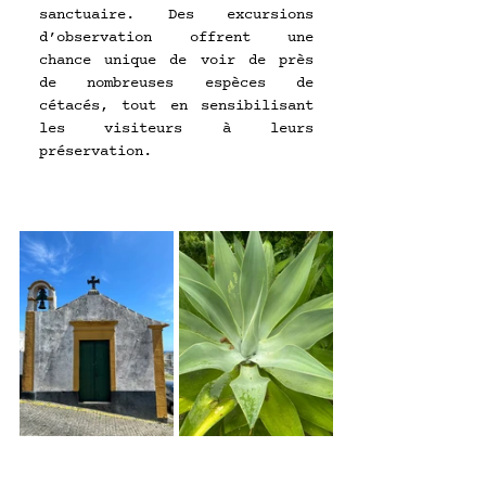
sanctuaire. Des excursions 
d’observation offrent une 
chance unique de voir de près 
de nombreuses espèces de 
cétacés, tout en sensibilisant 
les visiteurs à leurs 
préservation. 