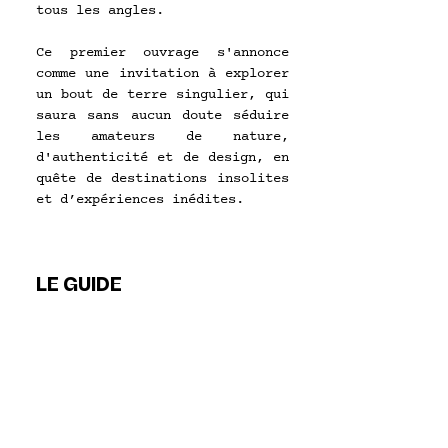
tous les angles. 
Ce premier ouvrage s'annonce 
comme une invitation à explorer 
un bout de terre singulier, qui 
saura sans aucun doute séduire 
les amateurs de nature, 
d'authenticité et de design, en 
quête de destinations insolites 
et d’expériences inédites
.
LE GUIDE