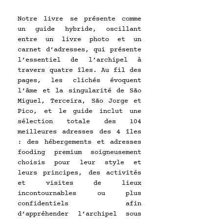
Notre livre se présente comme 
un guide hybride, oscillant 
entre un livre photo et un 
carnet d’adresses, qui présente 
l’essentiel de l’archipel à 
travers quatre îles. Au fil des 
pages, les clichés évoquent 
l’âme et la singularité de São 
Miguel, Terceira, São Jorge et 
Pico, et le guide inclut une 
sélection totale des 104 
meilleures adresses des 4 îles 
: des hébergements et adresses 
fooding premium soigneusement 
choisis pour leur style et 
leurs principes, des activités 
et visites de lieux 
incontournables ou plus 
confidentiels afin 
d’appréhender l’archipel sous 