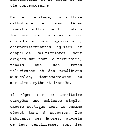
vie contemporaine. 
De cet héritage, la culture 
catholique et des fêtes 
traditionnelles sont restées 
fortement ancrées dans la vie 
quotidienne des açorieens ; 
d’impressionnantes églises et 
chapelles multicolores sont 
érigées sur tout le territoire, 
tandis que des fêtes 
religieuses et des traditions 
musicales, tauromachiques ou 
maritimes rythment l’année.
Il règne sur ce territoire 
européen une ambiance simple, 
encore rustique dont le charme 
désuet tend à rassurer. Les 
habitants des Açores, au-delà 
de leur gentillesse, sont les 