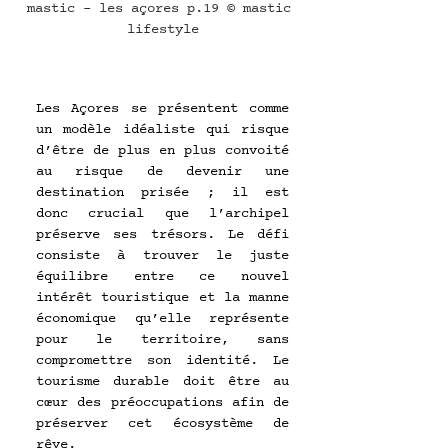
mastic - les açores p.19 © mastic 
lifestyle
Les Açores se présentent comme 
un modèle idéaliste qui risque 
d’être de plus en plus convoité 
au risque de devenir une 
destination prisée ; il est 
donc crucial que l’archipel 
préserve ses trésors. Le défi 
consiste à trouver le juste 
équilibre entre ce nouvel 
intérêt touristique et la manne 
économique qu’elle représente 
pour le territoire, sans 
compromettre son identité. Le 
tourisme durable doit être au 
cœur des préoccupations afin de 
préserver cet écosystème de 
rêve.