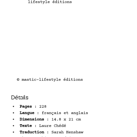
lifestyle éditions
© mastic-lifestyle éditions
Détails
Pages 
: 228
Langue 
: français et anglais
Dimensions 
: 14.8 x 21 cm
Texte 
: Laure Chédé
Traduction 
: Sarah Henshaw