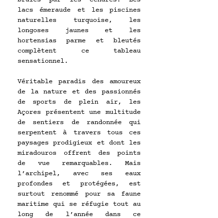
lacs émeraude et les piscines 
naturelles turquoise, les 
longoses jaunes et les 
hortensias parme et bleutés 
complètent ce tableau 
sensationnel.
Véritable paradis des amoureux 
de la nature et des passionnés 
de sports de plein air, les 
Açores présentent une multitude 
de sentiers de randonnée qui 
serpentent à travers tous ces 
paysages prodigieux et dont les 
miradouros offrent des points 
de vue remarquables. Mais 
l’archipel, avec ses eaux 
profondes et protégées, est 
surtout renommé pour sa faune 
maritime qui se réfugie tout au 
long de l’année dans ce 