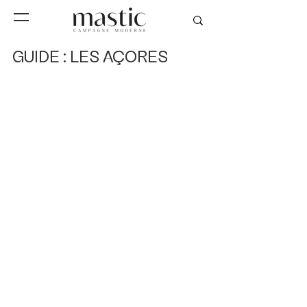
GUIDE : LES AÇORES