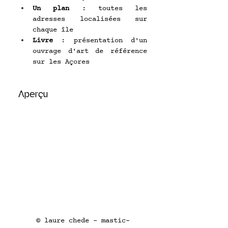
Un plan
 : toutes les 
adresses localisées sur 
chaque île
Livre
 : présentation d'un 
ouvrage d'art de référence 
sur les Açores
Aperçu
© laure chede - mastic-