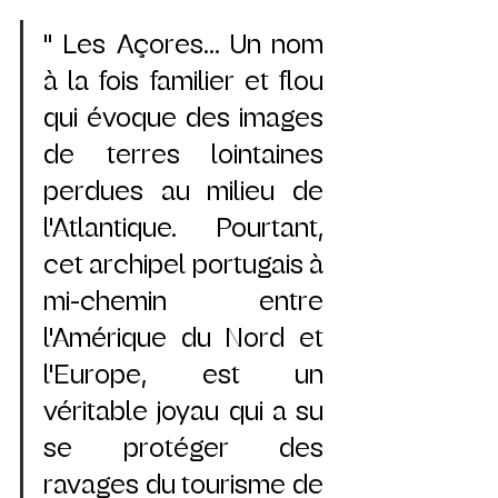
" Les Açores... Un nom 
à la fois familier et flou 
qui évoque des images 
de terres lointaines 
perdues au milieu de 
l'Atlantique. Pourtant, 
cet archipel portugais à 
mi-chemin entre 
l'Amérique du Nord et 
l'Europe, est un 
véritable joyau qui a su 
se protéger des 
ravages du tourisme de 