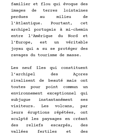
familier et flou qui évoque des 
images de terres lointaines 
perdues au milieu de 
l'Atlantique. Pourtant, cet 
archipel portugais à mi-chemin 
entre l'Amérique du Nord et 
l'Europe, est un véritable 
joyau qui a su se protéger des 
ravages du tourisme de masse.
Les neuf îles qui constituent 
l’archipel des Açores 
rivalisent de beauté mais ont 
toutes pour point commun un 
environnement exceptionnel qui 
subjugue instantanément ses 
visiteurs. Les volcans, par 
leurs éruptions répétées, ont 
sculpté les paysages en créant 
des reliefs escarpés, des 
vallées fertiles et des 