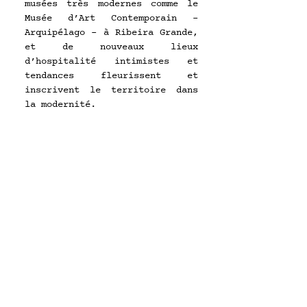
musées très modernes comme le 
Musée d’Art Contemporain - 
Arquipélago - à Ribeira Grande, 
et de nouveaux lieux 
d’hospitalité intimistes et 
tendances fleurissent et 
inscrivent le territoire dans 
la modernité.