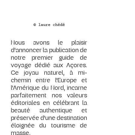
© laure chédé
Nous avons le plaisir 
d'annoncer la publication de 
notre premier guide de 
voyage dédié aux Açores. 
Ce joyau naturel, à mi-
chemin entre l'Europe et 
l'Amérique du Nord, incarne 
parfaitement nos valeurs 
éditoriales en célébrant la 
beauté authentique et 
préservée d'une destination 
éloignée du tourisme de 
masse.