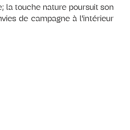
e; la touche nature poursuit son 
vies de campagne à l'intérieur 