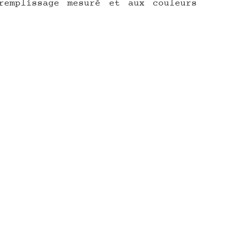
emplissage mesuré et aux couleurs 