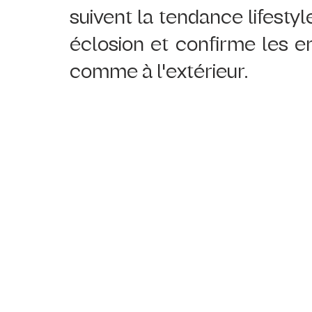
suivent la tendance lifestyl
éclosion et confirme les en
comme à l'extérieur.