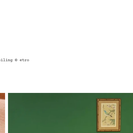
siling © etro