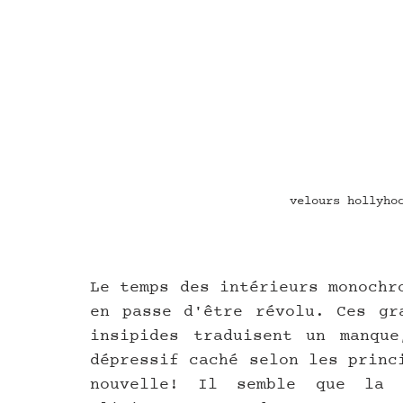
velours hollyho
Le temps des intérieurs monochr
en passe d'être révolu. Ces gra
insipides traduisent un manque
dépressif caché selon les princ
nouvelle! Il semble que la 