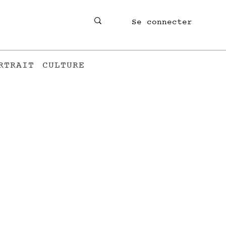
Se connecter
RTRAIT
CULTURE