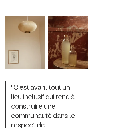
"C'est avant tout un 
lieu inclusif qui tend à 
construire une 
communauté dans le 
respect de 