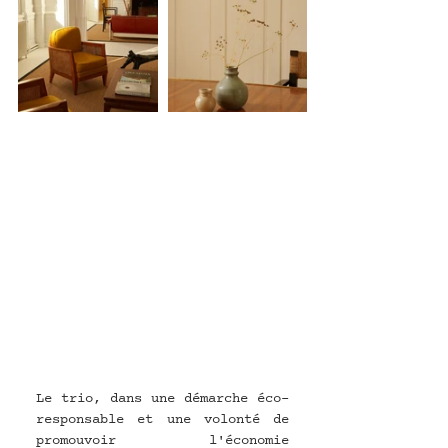
Le trio, dans une démarche éco-
responsable et une volonté de 
promouvoir l'économie 