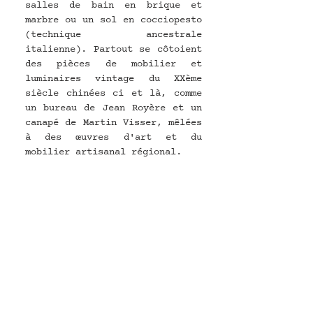
salles de bain en brique et 
marbre ou un sol en cocciopesto 
(technique ancestrale 
italienne). Partout se côtoient 
des pièces de mobilier et 
luminaires vintage du XXème 
siècle chinées ci et là, comme 
un bureau de Jean Royère et un 
canapé de Martin Visser, mêlées 
à des œuvres d'art et du 
mobilier artisanal régional.