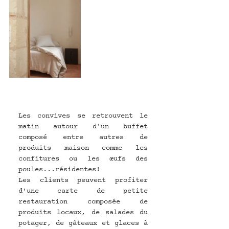
Les convives se retrouvent le 
matin autour d'un buffet 
composé entre autres de 
produits maison comme les 
confitures ou les œufs des 
poules...résidentes!
Les clients peuvent profiter 
d'une carte de petite 
restauration composée de 
produits locaux, de salades du 
potager, de gâteaux et glaces à 