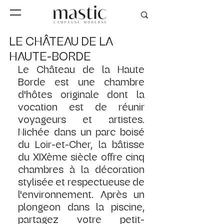
LE CHÂTEAU DE LA
HAUTE-BORDE
Le Château de la Haute 
Borde est une chambre 
d'hôtes originale dont la 
vocation est de réunir 
voyageurs et artistes. 
Nichée dans un parc boisé 
du Loir-et-Cher, la bâtisse 
du XIXème siècle offre cinq 
chambres à la décoration 
stylisée et respectueuse de 
l'environnement. Après un 
plongeon dans la piscine, 
partagez votre petit-