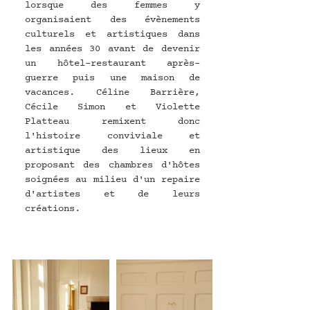
lorsque des femmes y 
organisaient des évènements 
culturels et artistiques dans 
les années 30 avant de devenir 
un hôtel-restaurant après-
guerre puis une maison de 
vacances. Céline Barrière, 
Cécile Simon et Violette 
Platteau remixent donc 
l'histoire conviviale et 
artistique des lieux en 
proposant des chambres d'hôtes 
soignées au milieu d'un repaire 
d'artistes et de leurs 
créations.