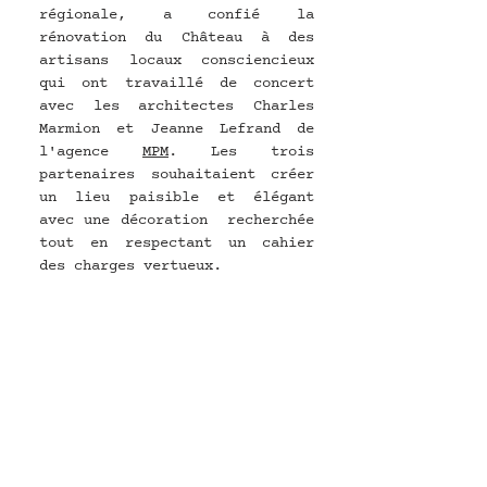
régionale, a confié la 
rénovation du Château à des 
artisans locaux consciencieux 
qui ont travaillé de concert 
avec les architectes Charles 
Marmion et Jeanne Lefrand de 
l'agence 
MPM
. Les trois 
partenaires souhaitaient créer 
un lieu paisible et élégant 
avec une décoration  recherchée 
tout en respectant un cahier 
des charges vertueux. 