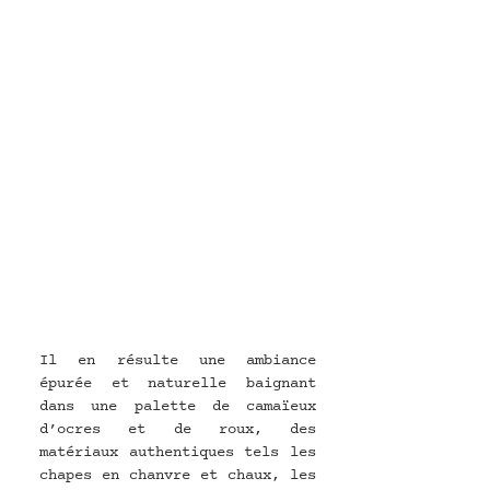
Il en résulte une ambiance 
épurée et naturelle baignant 
dans une palette de camaïeux 
d’ocres et de roux, des 
matériaux authentiques tels les 
chapes en chanvre et chaux, les 