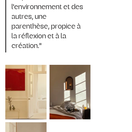
l'environnement et des 
autres, une 
parenthèse, propice à 
la réflexion et à la 
création." 