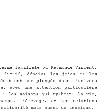
ferme familiale où Raymonde Vincent, 
 fictif, dépeint les joies et les 
écit est une plongée dans l'univers 
e, avec une attention particulière 
 : les saisons qui rythment la vie, 
amps, l’élevage, et les relations 
 solidarité mais aussi de tensions.