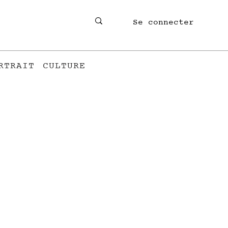
Se connecter
RTRAIT
CULTURE