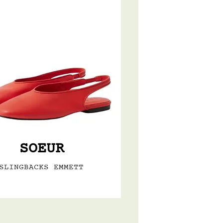
SOEUR
SLINGBACKS EMMETT