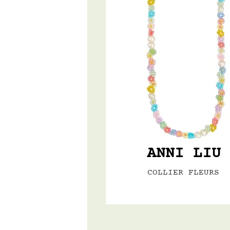
ANNI LIU
COLLIER FLEURS