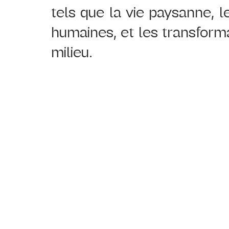
tels que la vie paysanne, le
humaines, et les transforma
milieu.