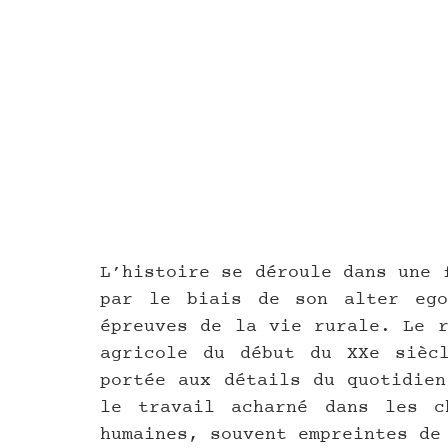
L’histoire se déroule dans une 
par le biais de son alter ego
épreuves de la vie rurale. Le r
agricole du début du XXe siècl
portée aux détails du quotidien
le travail acharné dans les ch
humaines, souvent empreintes de