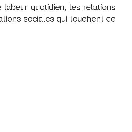
 labeur quotidien, les relations 
tions sociales qui touchent ce 