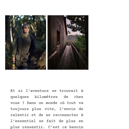
Et si l’aventure se trouvait à 
quelques kilomètres de chez 
vous ? Dans un monde où tout va 
toujours plus vite, l’envie de 
ralentir et de se reconnecter à 
l’essentiel se fait de plus en 
plus ressentir. C’est ce besoin 