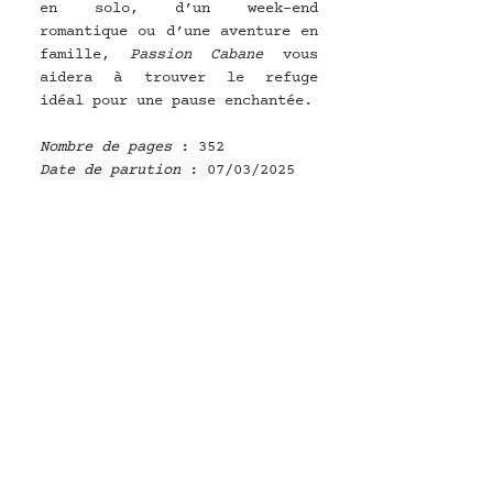
en solo, d’un week-end 
romantique ou d’une aventure en 
famille, 
Passion Cabane
 vous 
aidera à trouver le refuge 
idéal pour une pause enchantée.
Nombre de pages
 : 
352
Date de parution
 : 
07/03/2025