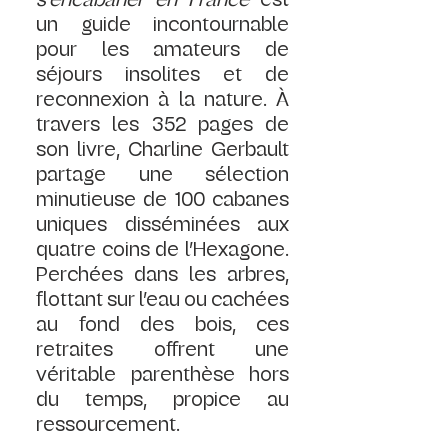
un guide incontournable 
pour les amateurs de 
séjours insolites et de 
reconnexion à la nature. À 
travers les 352 pages de 
son livre, Charline Gerbault 
partage une sélection 
minutieuse de 100 cabanes 
uniques disséminées aux 
quatre coins de l’Hexagone. 
Perchées dans les arbres, 
flottant sur l’eau ou cachées 
au fond des bois, ces 
retraites offrent une 
véritable parenthèse hors 
du temps, propice au 
ressourcement.