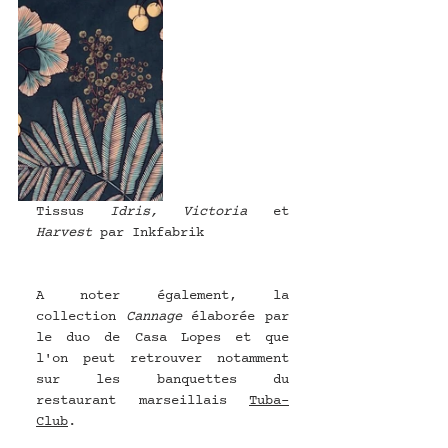
Tissus 
Idris, Victoria 
et
Harvest 
par Inkfabrik
A noter également, la 
collection 
Cannage
 élaborée par 
le duo de Casa Lopes et que 
l'on peut retrouver notamment 
sur les banquettes du 
restaurant marseillais 
Tuba-
Club
.