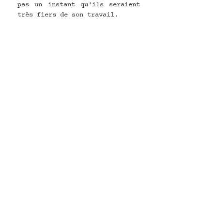
pas un instant qu'ils seraient 
très fiers de son travail.