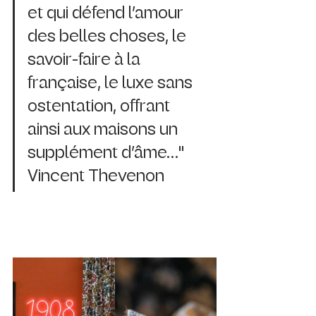
et qui défend l’amour 
des belles choses, le 
savoir-faire à la 
française, le luxe sans 
ostentation, offrant 
ainsi aux maisons un 
supplément d’âme…" 
Vincent Thevenon 