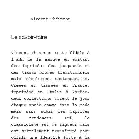
Vincent Thévenon
Le savoir-faire 
Vincent Thevenon reste fidèle à 
l'adn de la marque en éditant 
des imprimés, des jacquards et 
des tissus brodés traditionnels 
mais résolument contemporains. 
Créées et tissées en France, 
imprimées en Italie à Varèse, 
deux collections voient le jour 
chaque année comme dans la mode 
mais sans subir les caprices 
des tendances. Ici, le 
classicisme est de rigueur mais 
est subtilement transformé pour 
offrir une identité forte à la 