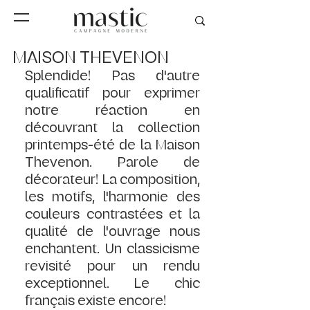
MAISON THEVENON
Splendide! Pas d'autre 
qualificatif pour exprimer 
notre réaction en 
découvrant la collection 
printemps-été de la Maison 
Thevenon. Parole de 
décorateur! La composition, 
les motifs, l'harmonie des 
couleurs contrastées et la 
qualité de l'ouvrage nous 
enchantent. Un classicisme 
revisité pour un rendu 
exceptionnel. Le chic 
français existe encore!