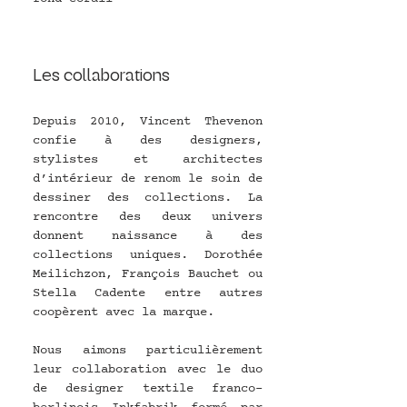
Les collaborations
Depuis 2010, Vincent Thevenon 
confie à des designers, 
stylistes et architectes 
d’intérieur de renom le soin de 
dessiner des collections. La 
rencontre des deux univers 
donnent naissance à des 
collections uniques. Dorothée 
Meilichzon, François Bauchet ou 
Stella Cadente entre autres 
coopèrent avec la marque. 
Nous aimons particulièrement 
leur collaboration avec le duo 
de designer textile franco-