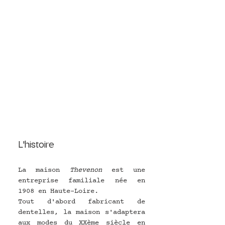
L'histoire
La maison 
Thevenon
 est une 
entreprise familiale née en 
1908 en Haute-Loire.
Tout d'abord fabricant de 
dentelles, la maison s'adaptera 
aux modes du XXème siècle en 