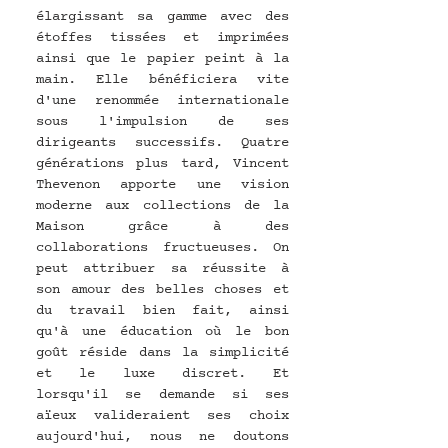
élargissant sa gamme avec des 
étoffes tissées et imprimées 
ainsi que le papier peint à la 
main. Elle bénéficiera vite 
d'une renommée internationale 
sous l'impulsion de ses 
dirigeants successifs. Quatre 
générations plus tard, Vincent 
Thevenon apporte une vision 
moderne aux collections de la 
Maison grâce à des 
collaborations fructueuses. On 
peut attribuer sa réussite à 
son amour des belles choses et 
du travail bien fait, ainsi 
qu'à une éducation où le bon 
goût réside dans la simplicité 
et le luxe discret. Et 
lorsqu'il se demande si ses 
aïeux valideraient ses choix 
aujourd'hui, nous ne doutons 