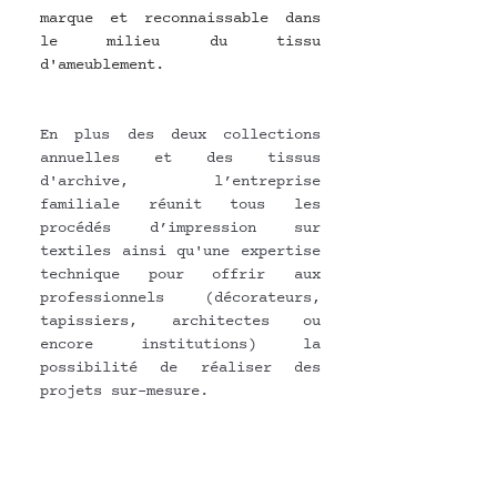
marque et reconnaissable dans 
le milieu du tissu 
d'ameublement.
En plus des deux collections 
annuelles et des tissus 
d'archive, l’entreprise 
familiale réunit tous les 
procédés d’impression sur 
textiles ainsi qu'une expertise 
technique pour offrir aux 
professionnels (décorateurs, 
tapissiers, architectes ou 
encore institutions) la 
possibilité de réaliser des 
projets sur-mesure.