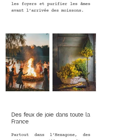
les foyers et purifier les âmes 
avant l’arrivée des moissons.
Des feux de joie dans toute la 
France
Partout dans l’Hexagone, des 