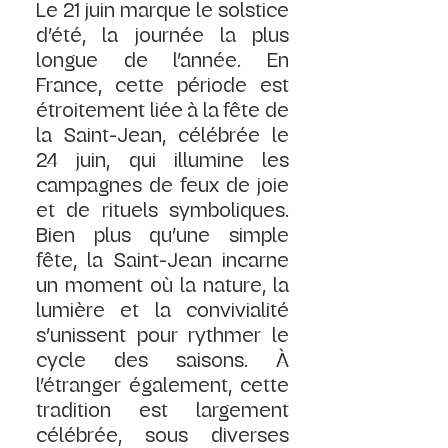
Le 21 juin marque le solstice 
d’été, la journée la plus 
longue de l’année. En 
France, cette période est 
étroitement liée à la fête de 
la Saint-Jean, célébrée le 
24 juin, qui illumine les 
campagnes de feux de joie 
et de rituels symboliques. 
Bien plus qu’une simple 
fête, la Saint-Jean incarne 
un moment où la nature, la 
lumière et la convivialité 
s’unissent pour rythmer le 
cycle des saisons. À 
l’étranger également, cette 
tradition est largement 
célébrée, sous diverses 