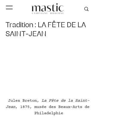
Tradition : LA FÊTE DE LA
SAINT-JEAN
Jules Breton, 
La Fête de la Saint-
Jean
, 1875, musée des Beaux-Arts de 
Philadelphie