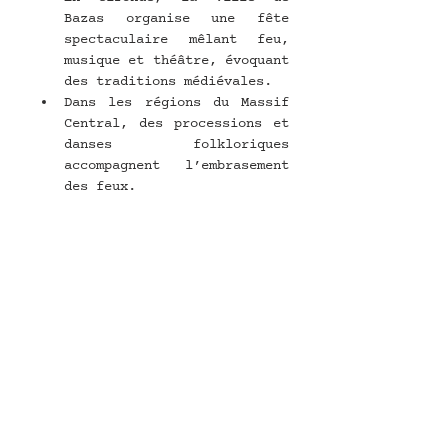
Bazas organise une fête 
spectaculaire mêlant feu, 
musique et théâtre, évoquant 
des traditions médiévales.
Dans les régions du Massif 
Central, des processions et 
danses folkloriques 
accompagnent l’embrasement 
des feux.