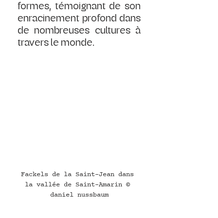
formes, témoignant de son 
enracinement profond dans 
de nombreuses cultures à 
travers le monde.
Fackels de la Saint-Jean dans 
la vallée de Saint-Amarin © 
daniel nussbaum