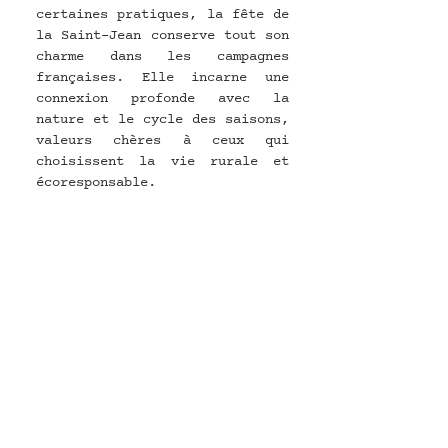
certaines pratiques, la fête de 
la Saint-Jean conserve tout son 
charme dans les campagnes 
françaises. Elle incarne une 
connexion profonde avec la 
nature et le cycle des saisons, 
valeurs chères à ceux qui 
choisissent la vie rurale et 
écoresponsable.