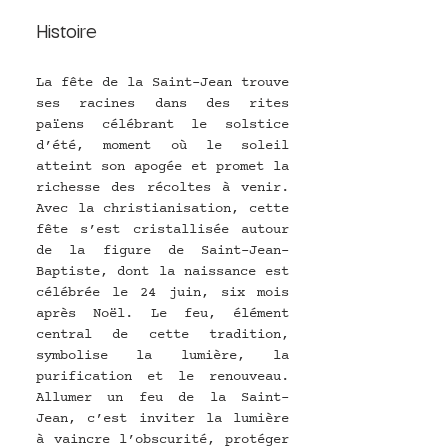
Histoire
La fête de la Saint-Jean trouve 
ses racines dans des rites 
païens célébrant le solstice 
d’été, moment où le soleil 
atteint son apogée et promet la 
richesse des récoltes à venir. 
Avec la christianisation, cette 
fête s’est cristallisée autour 
de la figure de Saint-Jean-
Baptiste, dont la naissance est 
célébrée le 24 juin, six mois 
après Noël. Le feu, élément 
central de cette tradition, 
symbolise la lumière, la 
purification et le renouveau. 
Allumer un feu de la Saint-
Jean, c’est inviter la lumière 
à vaincre l’obscurité, protéger 