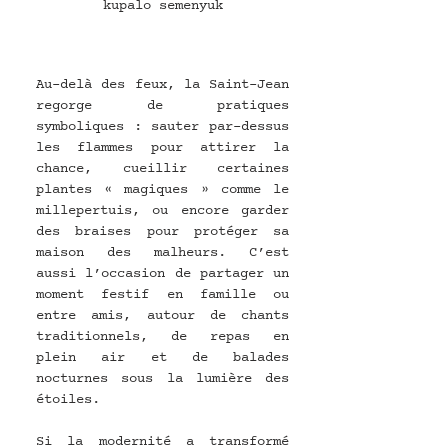
kupalo semenyuk
Au-delà des feux, la Saint-Jean 
regorge de pratiques 
symboliques : sauter par-dessus 
les flammes pour attirer la 
chance, cueillir certaines 
plantes « magiques » comme le 
millepertuis, ou encore garder 
des braises pour protéger sa 
maison des malheurs. C’est 
aussi l’occasion de partager un 
moment festif en famille ou 
entre amis, autour de chants 
traditionnels, de repas en 
plein air et de balades 
nocturnes sous la lumière des 
étoiles.
Si la modernité a transformé 