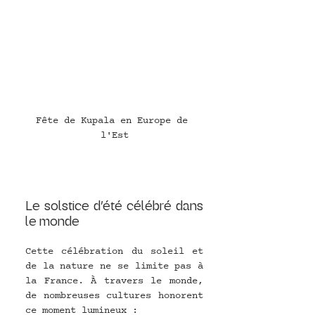
Fête de Kupala en Europe de 
l'Est
Le solstice d’été célébré dans 
le monde
Cette célébration du soleil et 
de la nature ne se limite pas à 
la France. À travers le monde, 
de nombreuses cultures honorent 
ce moment lumineux :