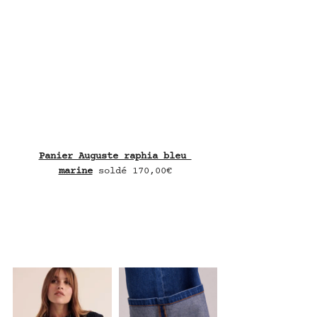
Panier Auguste raphia bleu 
marine
 soldé 170,00€