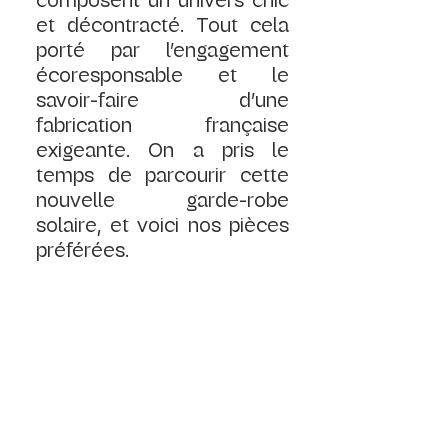
composent un univers chic 
et décontracté. Tout cela 
porté par l’engagement 
écoresponsable et le 
savoir-faire d’une 
fabrication française 
exigeante. On a pris le 
temps de parcourir cette 
nouvelle garde-robe 
solaire, et voici nos pièces 
préférées.