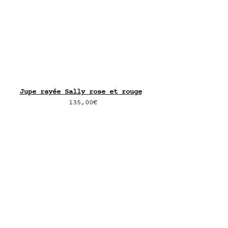
Jupe rayée Sally rose et rouge
135,00€