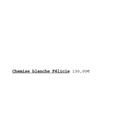
Chemise blanche Félicie
 130,00€