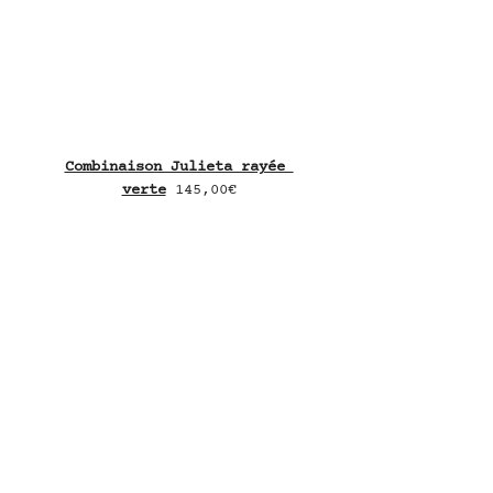
Combinaison Julieta rayée 
verte
145,00€