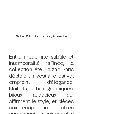
Robe Nicoletta rayé verte
Entre modernité subtile et 
intemporalité raffinée, la 
collection été Balzac Paris 
déploie un vestiaire estival 
empreint d’élégance. 
Maillots de bain graphiques, 
bijoux audacieux qui 
affirment le style, et pièces 
aux coupes impeccables 