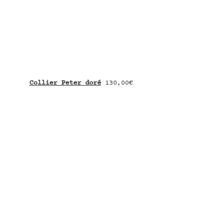
Collier Peter doré
 130,00€