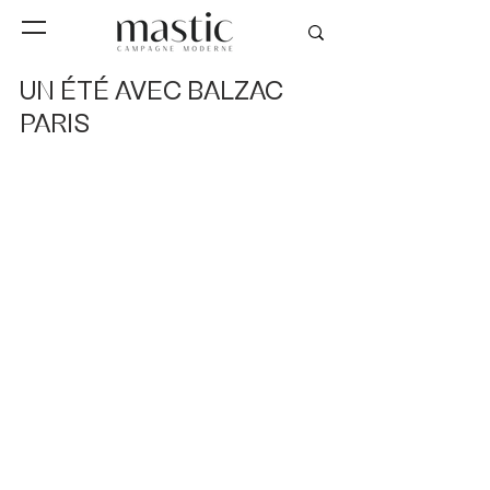
UN ÉTÉ AVEC BALZAC
PARIS