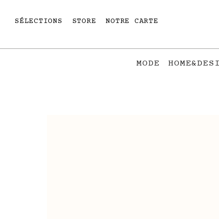
SÉLECTIONS
STORE
NOTRE CARTE
MODE
HOME&DES