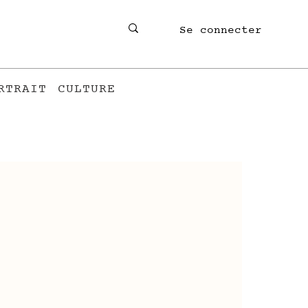
Se connecter
RTRAIT
CULTURE