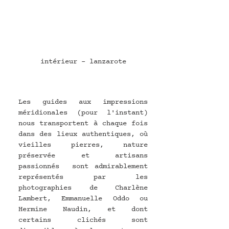
intérieur - lanzarote
Les guides aux impressions 
méridionales (pour l'instant) 
nous transportent à chaque fois 
dans des lieux authentiques, où 
vieilles pierres, nature 
préservée et artisans 
passionnés  sont admirablement 
représentés par les 
photographies de Charlène 
Lambert, Emmanuelle Oddo ou 
Hermine Naudin, et dont 
certains clichés sont 