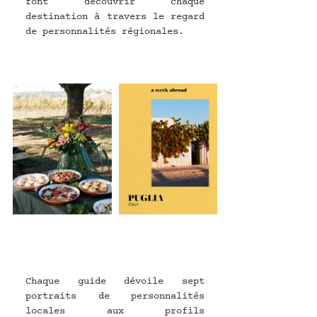
font découvrir chaque 
destination à travers le regard 
de personnalités régionales.
Chaque guide dévoile sept 
portraits de personnalités 
locales aux profils 