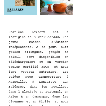
Charlène Lambert est à 
l'origine de 
A Week Abroad
, une 
jeune maison d'édition   
indépendante. A ce jour, huit 
guides bilingues, gorgés de 
soleil, sont disponibles en 
téléchargement ou en version 
papier certifié FSC®, et nous 
font voyager autrement. Les 
guides nous transportent à 
Marseille, à Lanzarote, aux 
Baléares, dans les Pouilles, 
dans l'Alentejo au Portugal, en 
Arles & en Camargue, dans les 
Cévennes et en Sicile, et nous 