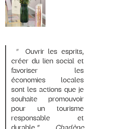
 "  
Ouvrir les esprits, 
créer du lien social et 
favoriser les 
économies locales 
sont les actions que je 
souhaite promouvoir 
pour un tourisme 
responsable et 
durable.
"  Charlène 