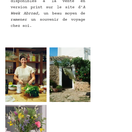
disponibles à la vente en 
version print sur le site d'
A 
Week Abroad, 
un beau moyen de 
ramener un souvenir de voyage 
chez soi.