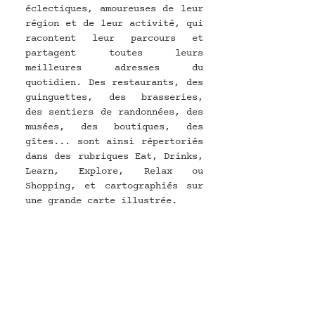
éclectiques, amoureuses de leur 
région et de leur activité, qui 
racontent leur parcours et 
partagent toutes leurs 
meilleures adresses du 
quotidien. Des restaurants, des 
guinguettes, des brasseries, 
des sentiers de randonnées, des 
musées, des boutiques, des 
gîtes... sont ainsi répertoriés 
dans des rubriques Eat, Drinks, 
Learn, Explore, Relax ou 
Shopping, et cartographiés sur 
une grande carte illustrée. 