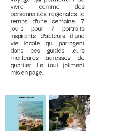
vivre comme des 
personnalités régionales le 
temps d'une semaine. 7 
jours pour 7 portraits 
inspirants d'acteurs d'une 
vie locale qui partagent 
dans ces guides leurs 
meilleures adresses de 
quartier. Le tout joliment 
mis en page...