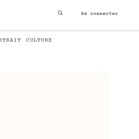
Se connecter
RTRAIT
CULTURE