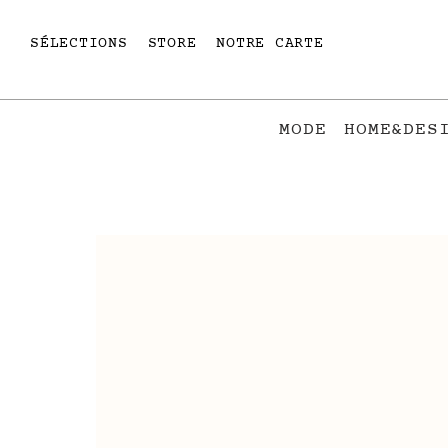
SÉLECTIONS
STORE
NOTRE CARTE
MODE
HOME&DES