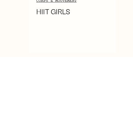
CORPS & MOUVEMENT
HIIT GIRLS