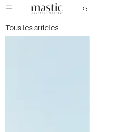
Tous les articles