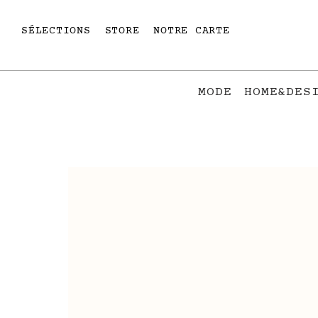
SÉLECTIONS
STORE
NOTRE CARTE
MODE
HOME&DES