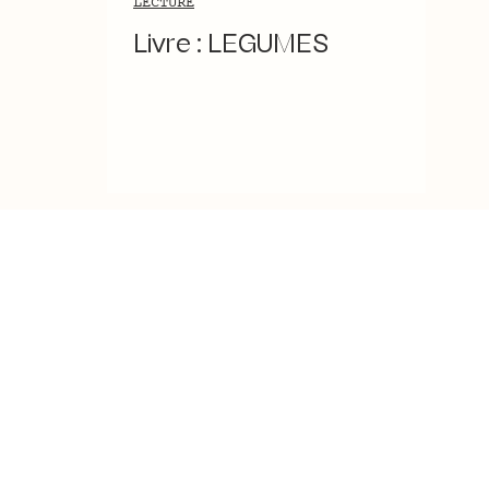
LECTURE
Livre : LEGUMES