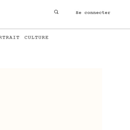
Se connecter
RTRAIT
CULTURE