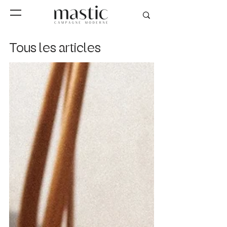
Tous les articles