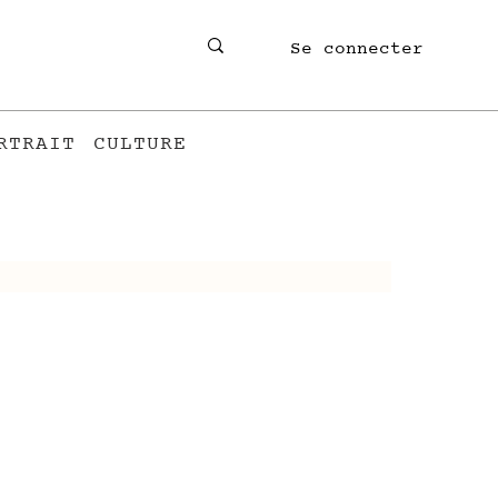
Se connecter
RTRAIT
CULTURE