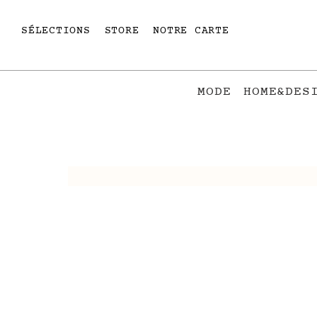
SÉLECTIONS
STORE
NOTRE CARTE
MODE
HOME&DES