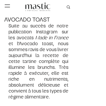
AVOCADO TOAST
Suite au succès de notre 
publication Instagram sur 
les avocats 
Made in France
et l'Avocado toast, nous 
sommes ravis de vous livrer 
aujourd'hui la recette de 
cette tartine complète qui 
illumine les brunchs. Très 
rapide à exécuter, elle est 
riche en nutriments, 
absolument délicieuse et 
convient à tous les types de 
régime alimentaire.