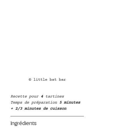
© little bat bar
Recette pour
 4 
tartines
Temps de préparation
 5 minutes 
+ 2/3 minutes de cuisson
Ingrédients