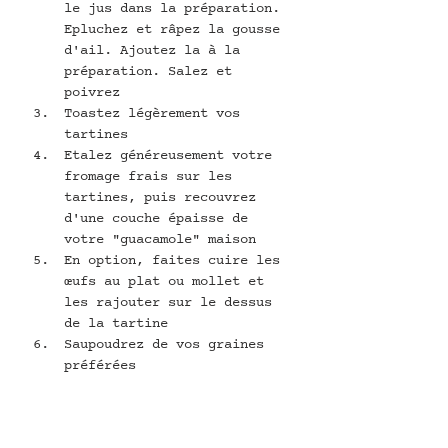
le jus dans la préparation. 
Epluchez et râpez la gousse 
d'ail. Ajoutez la à la 
préparation. Salez et 
poivrez
Toastez légèrement vos 
tartines
Etalez généreusement votre 
fromage frais sur les 
tartines, puis recouvrez 
d'une couche épaisse de 
votre "guacamole" maison
En option, faites cuire les 
œufs au plat ou mollet et 
les rajouter sur le dessus 
de la tartine
Saupoudrez de vos graines 
préférées