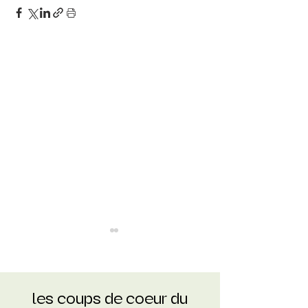
les coups de coeur du