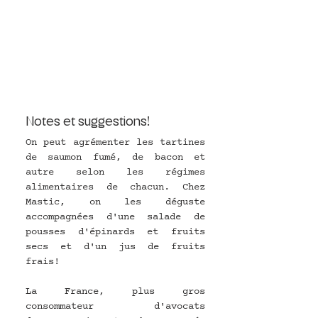
Notes et suggestions! 
On peut agrémenter les tartines 
de saumon fumé, de bacon et 
autre selon les régimes 
alimentaires de chacun. Chez 
Mastic, on les déguste 
accompagnées d'une salade de 
pousses d'épinards et fruits 
secs et d'un jus de fruits 
frais!
La France, plus gros 
consommateur d'avocats 