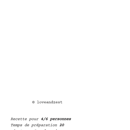
© loveandzest
Recette pour
 4/6 personnes
Temps de préparation
 20 