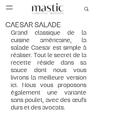
CAESAR SALADE
Grand classique de la 
cuisine américaine, la 
salade Caesar est simple à 
réaliser. Tout le secret de la 
recette réside dans sa 
sauce dont nous vous 
livrons la meilleure version 
ici. Nous vous proposons 
également une variante 
sans poulet, avec des œufs 
durs et des avocats. 