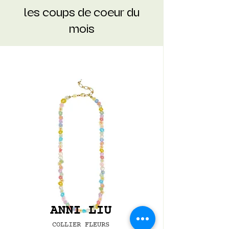
les coups de coeur du
mois
TOURISTS WELCOME
ANNI LIU
COLLIER FLEURS