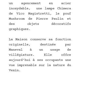
un agencement en acier 
inoxydable,  une lampe Chimera 
de Vico Magistretti, le pouf 
Mushroom de Pierre Paulin et 
des objets décoratifs 
graphiques.
La Maison conserve sa fonction 
originelle, destinée par 
Maneval à un usage de 
villégiature. Elle offre 
aujourd'hui à ses occupants une 
vue imprenable sur la nature du 
Vexin.