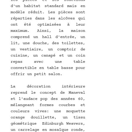
d'un habitat standard mais en 
modèle réduit. Les pièces sont 
réparties dans les alcôves qui 
ont été optimisées à leur 
maximum. Ainsi, la maison 
comprend un hall d'entrée, un 
lit, une douche, des toilettes, 
un vestiaire, un comptoir de 
cuisine, un canapé et un coin 
repas avec une table 
convertible en table basse pour 
offrir un petit salon.
La décoration intérieure 
reprend le concept de Maneval 
et l'audace pop des années 60, 
mélangeant formes courbes et 
couleurs vives: une moquette 
orange douillette, un tissu 
géométrique  Edinburgh Weavers, 
un carrelage en mosaïque ronde,  