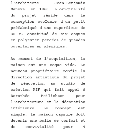
l'architecte Jean-Benjamin 
Maneval en 1968. L'originalité 
du projet réside dans la 
conception ovoïdale d'un petit 
préfabriqué d'une superficie de 
36 m2 constitué de six coques 
en polyester percées de grandes 
ouvertures en plexiglas.
Au moment de l'acquisition, la 
maison est une coque vide. Le 
nouveau propriétaire confie la 
direction artistique du projet 
de rénovation au studio de 
création KIF qui fait appel à 
Dorothée Meilichzon pour 
l'architecture et la décoration 
intérieure. Le concept est 
simple: la maison capsule doit 
devenir une bulle de confort et 
de convivialité pour 4 