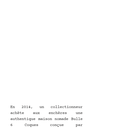
En 2014, un collectionneur 
achète aux enchères une 
authentique maison nomade Bulle 
6 Coques conçue par 