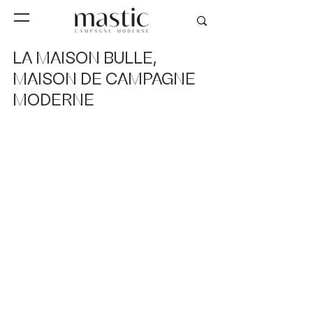
LA MAISON BULLE,
MAISON DE CAMPAGNE
MODERNE