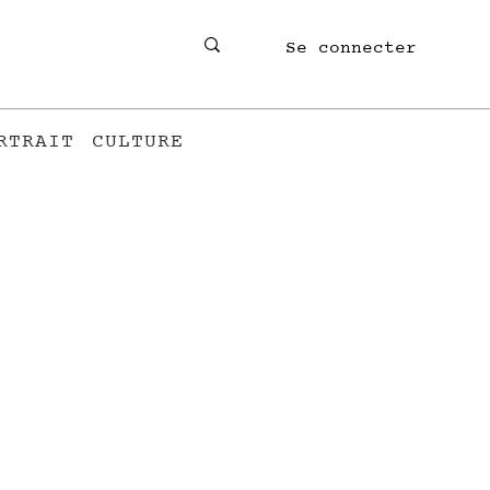
Se connecter
RTRAIT
CULTURE