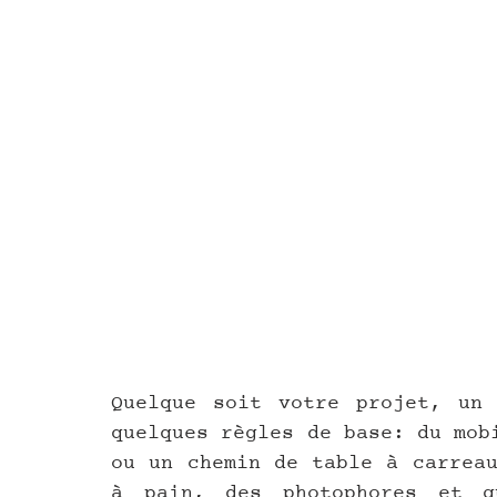
Quelque soit votre projet, un 
quelques règles de base: du mob
ou un chemin de table à carreau
à pain, des photophores et gu