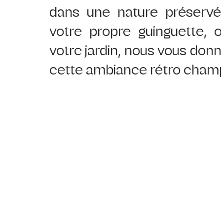
dans une nature préservée
votre propre guinguette, 
votre jardin, nous vous donn
cette ambiance rétro cham