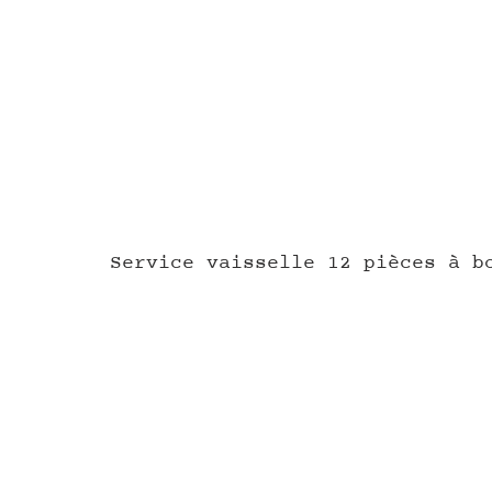
Service vaisselle 12 pièces à b