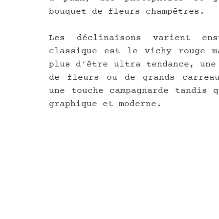
bouquet de fleurs champêtres.
Les déclinaisons varient en
classique est le vichy rouge m
plus d'être ultra tendance, une
de fleurs ou de grands carreau
une touche campagnarde tandis q
graphique et moderne. 