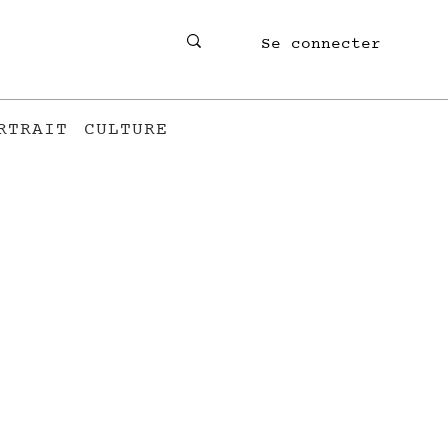
Se connecter
RTRAIT
CULTURE