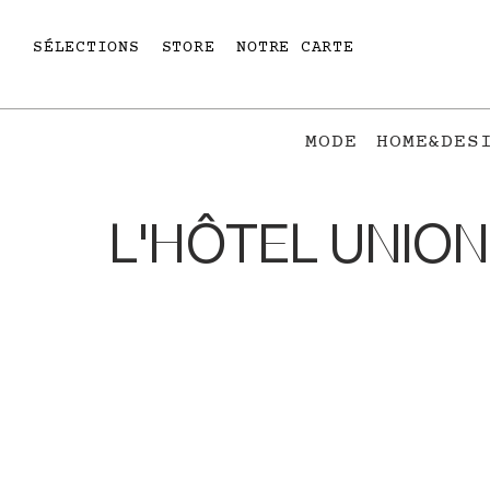
SÉLECTIONS
STORE
NOTRE CARTE
MODE
HOME&DES
L'HÔTEL UNION