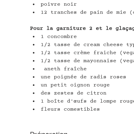
poivre noir
12 tranches de pain de mie (
Pour la garniture 2 et le glaça
1 concombre
1/2 tasse de cream cheese ty
1/2 tasse crème fraiche (veg
1/2 tasse de mayonnaise (veg
 aneth fraîche
une poignée de radis roses
un petit oignon rouge
des zestes de citron
1 boîte d'œufs de lompe roug
fleurs comestibles