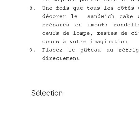
Une fois que tous les côtés 
décorer le  sandwich cake a
préparés en amont: rondell
oeufs de lompe, zestes de ci
cours à votre imagination
Placez le gâteau au réfrig
directement
Sélection