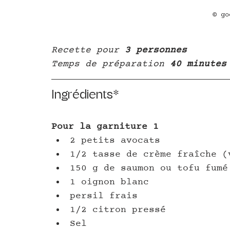
© go
Recette pour
 3 personnes
Temps de préparation
 40 minutes
Ingrédients*
Pour la garniture 1
2 petits avocats
1/2 tasse de crème fraîche (
150 g de saumon ou tofu fumé
1 oignon blanc
persil frais
1/2 citron pressé
Sel 