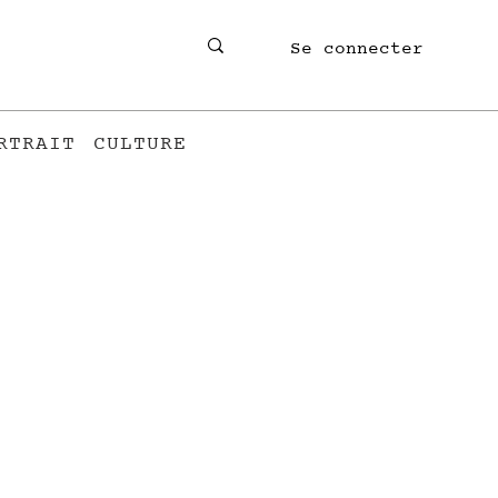
Se connecter
RTRAIT
CULTURE