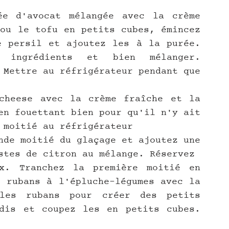
e d'avocat mélangée avec la crème 
ou le tofu en petits cubes, émincez 
e persil et ajoutez les à la purée. 
 ingrédients et bien mélanger. 
 Mettre au réfrigérateur pendant que 
cheese avec la crème fraîche et la 
en fouettant bien pour qu'il n'y ait 
 moitié au réfrigérateur
nde moitié du glaçage et ajoutez une 
stes de citron au mélange. Réservez
x. Tranchez la première moitié en 
 rubans à l'épluche-légumes avec la 
les rubans pour créer des petits 
dis et coupez les en petits cubes. 