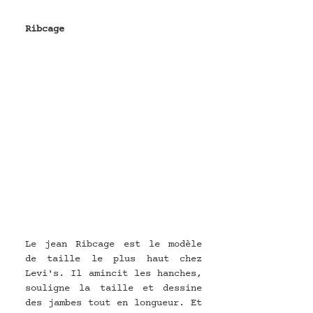
Ribcage
Le jean Ribcage est le modèle 
de taille le plus haut chez 
Levi's. Il amincit les hanches, 
souligne la taille et dessine 
des jambes tout en longueur. Et 