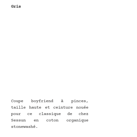
Gris
Coupe boyfriend à pinces, 
taille haute et ceinture nouée 
pour ce classique de chez 
Sessun en coton organique 
stonewashé.