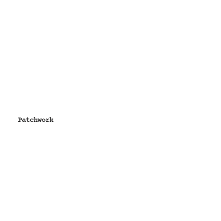
Patchwork