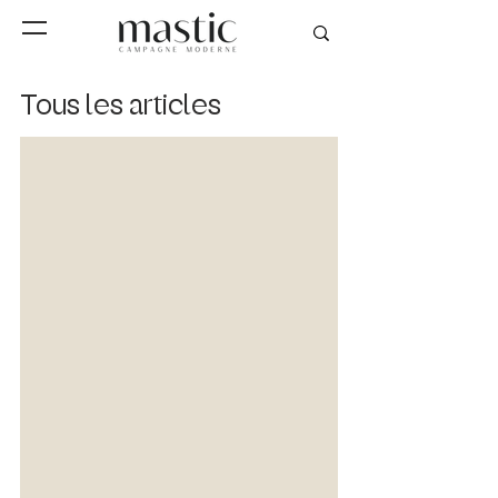
Tous les articles