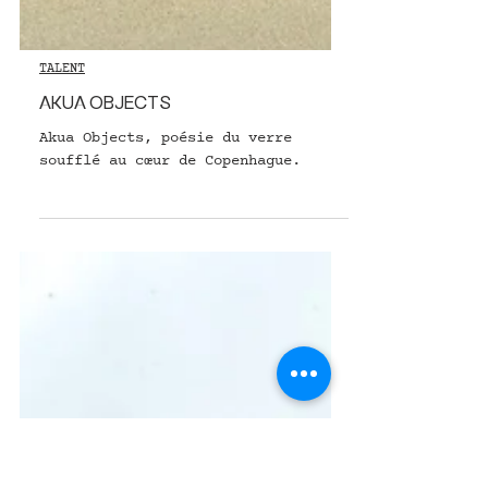
TALENT