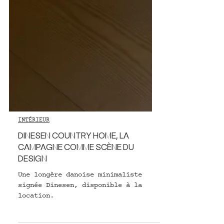
INTÉRIEUR