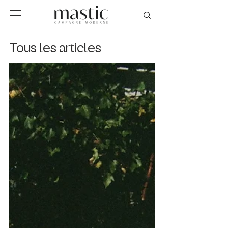
Tous les articles