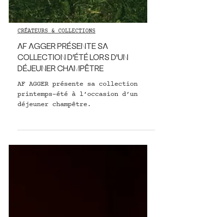
CRÉATEURS & COLLECTIONS
AF AGGER PRÉSENTE SA
COLLECTION D'ÉTÉ LORS D'UN
DÉJEUNER CHAMPÊTRE
AF AGGER présente sa collection
printemps-été à l’occasion d’un
déjeuner champêtre.